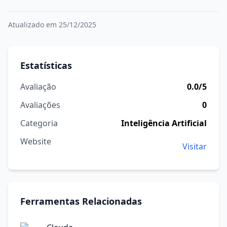
Atualizado em 25/12/2025
Estatísticas
Avaliação
0.0/5
Avaliações
0
Categoria
Inteligência Artificial
Website
Visitar
Ferramentas Relacionadas