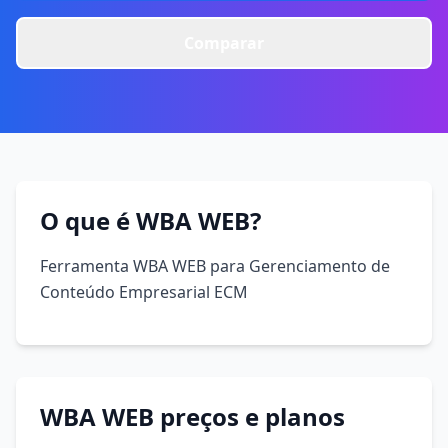
Comparar
O que é WBA WEB?
Ferramenta WBA WEB para Gerenciamento de
Conteúdo Empresarial ECM
WBA WEB preços e planos