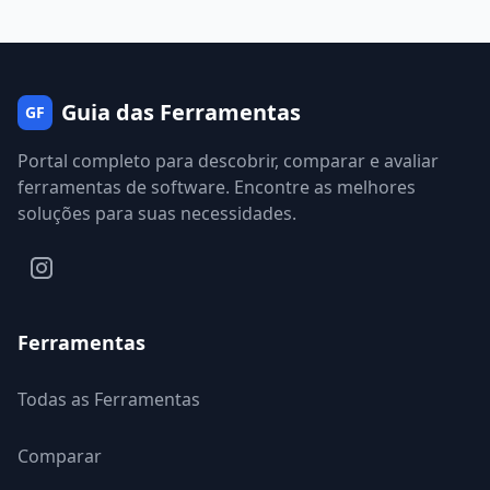
Guia das Ferramentas
GF
Portal completo para descobrir, comparar e avaliar
ferramentas de software. Encontre as melhores
soluções para suas necessidades.
Ferramentas
Todas as Ferramentas
Comparar