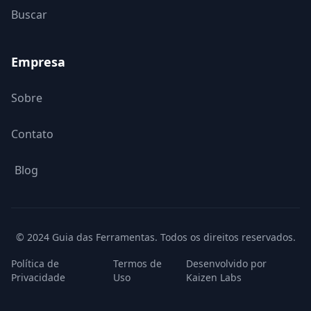
Buscar
Empresa
Sobre
Contato
Blog
© 2024 Guia das Ferramentas. Todos os direitos reservados.
Política de
Termos de
Desenvolvido por
Privacidade
Uso
Kaizen Labs