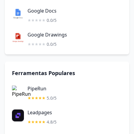
Google Docs
0.0/5
Google Drawings
0.0/5
Ferramentas Populares
PipeRun
5.0/5
Leadpages
4.8/5