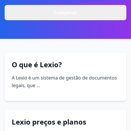
Comparar
O que é Lexio?
A Lexio é um sistema de gestão de documentos
legais, que ...
Lexio preços e planos