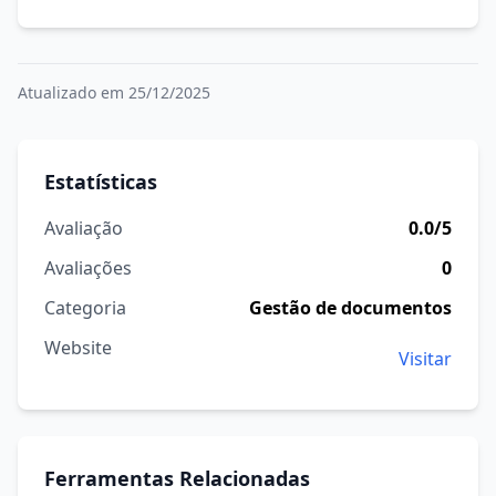
Atualizado em 25/12/2025
Estatísticas
Avaliação
0.0/5
Avaliações
0
Categoria
Gestão de documentos
Website
Visitar
Ferramentas Relacionadas