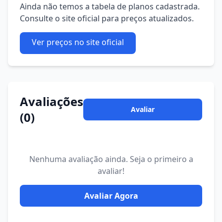
Ainda não temos a tabela de planos cadastrada.
Consulte o site oficial para preços atualizados.
Ver preços no site oficial
Avaliações
Avaliar
(0)
Nenhuma avaliação ainda. Seja o primeiro a
avaliar!
Avaliar Agora