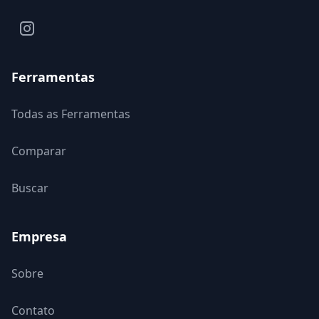
Ferramentas
Todas as Ferramentas
Comparar
Buscar
Empresa
Sobre
Contato