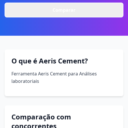
Comparar
O que é Aeris Cement?
Ferramenta Aeris Cement para Análises
laboratoriais
Comparação com
concorrentes