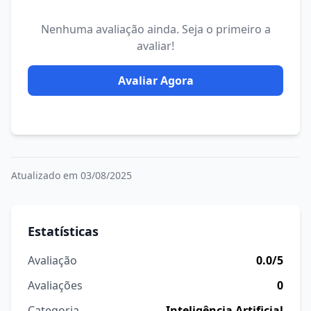
Nenhuma avaliação ainda. Seja o primeiro a
avaliar!
Avaliar Agora
Atualizado em 03/08/2025
Estatísticas
Avaliação
0.0/5
Avaliações
0
Categoria
Inteligência Artificial