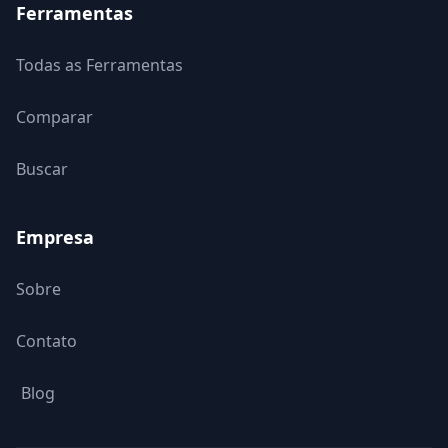
Ferramentas
Todas as Ferramentas
Comparar
Buscar
Empresa
Sobre
Contato
Blog