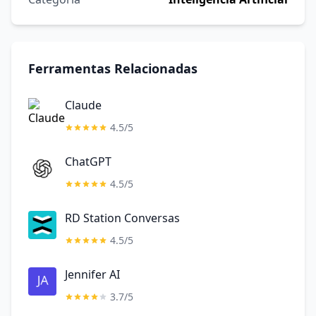
Ferramentas Relacionadas
Claude
4.5/5
ChatGPT
4.5/5
RD Station Conversas
4.5/5
Jennifer AI
3.7/5