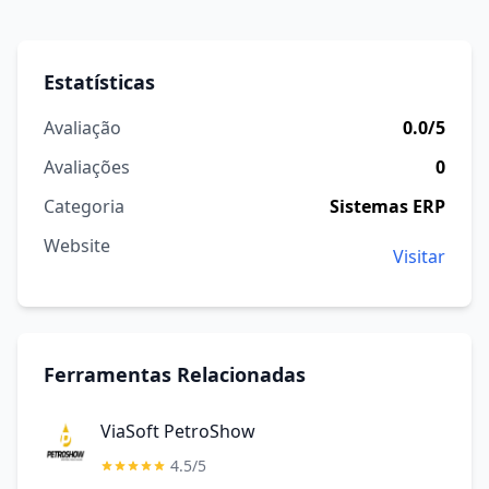
Estatísticas
Avaliação
0.0/5
Avaliações
0
Categoria
Sistemas ERP
Website
Visitar
Ferramentas Relacionadas
ViaSoft PetroShow
4.5/5