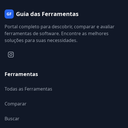
Guia das Ferramentas
GF
Portal completo para descobrir, comparar e avaliar
ferramentas de software. Encontre as melhores
soluções para suas necessidades.
Ferramentas
Todas as Ferramentas
Comparar
Buscar