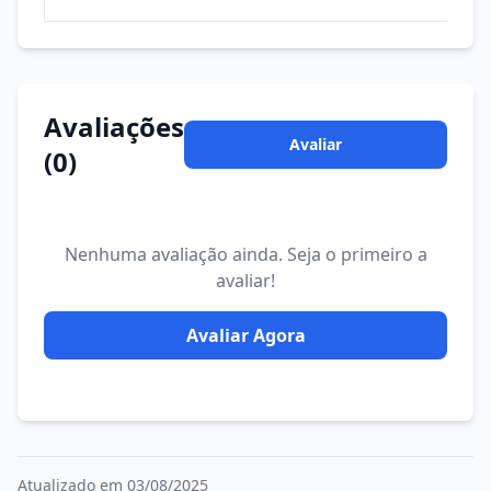
Avaliações
Avaliar
(0)
Nenhuma avaliação ainda. Seja o primeiro a
avaliar!
Avaliar Agora
Atualizado em 03/08/2025