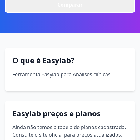
Comparar
O que é Easylab?
Ferramenta Easylab para Análises clínicas
Easylab preços e planos
Ainda não temos a tabela de planos cadastrada.
Consulte o site oficial para preços atualizados.