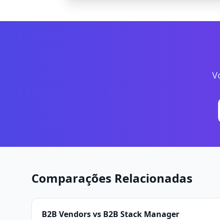
V
Comparações Relacionadas
B2B Vendors vs B2B Stack Manager