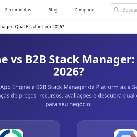
Ferramentas
Blog
Comparar
nager: Qual Escolher em 2026?
e vs B2B Stack Manager:
2026?
pp Engine e B2B Stack Manager de Platform as a Se
enças de preços, recursos, avaliações e descubra qual
para seu negócio.