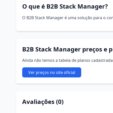
O que é B2B Stack Manager?
O B2B Stack Manager é uma solução para o cont
B2B Stack Manager preços e p
Ainda não temos a tabela de planos cadastrada. 
Ver preços no site oficial
Avaliações (0)