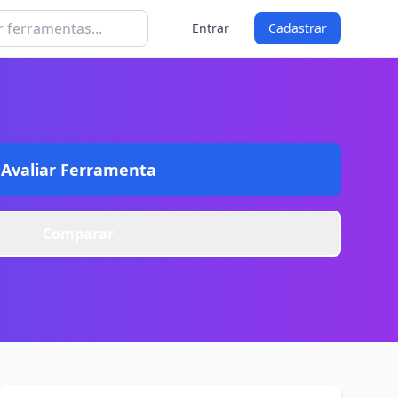
Entrar
Cadastrar
Avaliar Ferramenta
Comparar