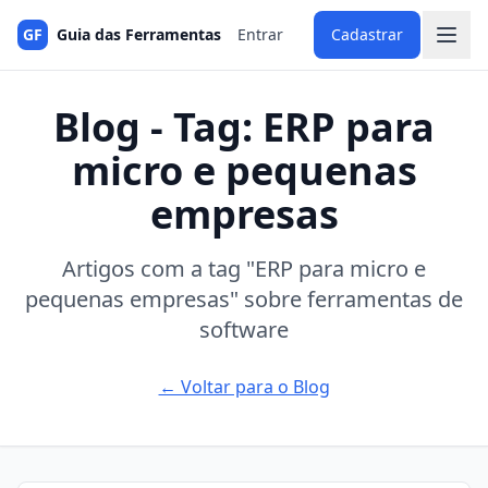
GF
Guia das Ferramentas
Entrar
Cadastrar
Blog - Tag: ERP para
micro e pequenas
empresas
Artigos com a tag "ERP para micro e
pequenas empresas" sobre ferramentas de
software
← Voltar para o Blog