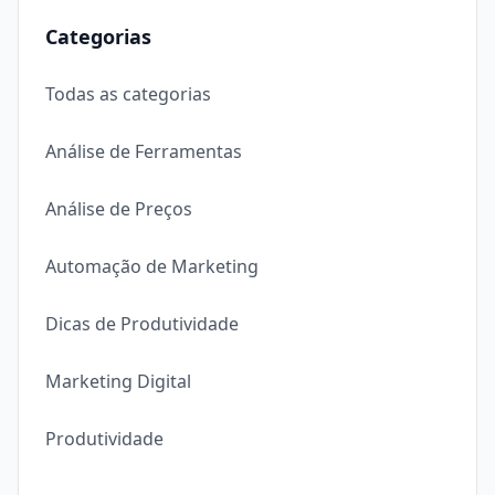
Categorias
Todas as categorias
Análise de Ferramentas
Análise de Preços
Automação de Marketing
Dicas de Produtividade
Marketing Digital
Produtividade