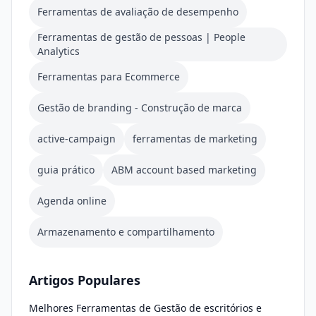
Ferramentas de avaliação de desempenho
Ferramentas de gestão de pessoas | People
Analytics
Ferramentas para Ecommerce
Gestão de branding - Construção de marca
active-campaign
ferramentas de marketing
guia prático
ABM account based marketing
Agenda online
Armazenamento e compartilhamento
Artigos Populares
Melhores Ferramentas de Gestão de escritórios e