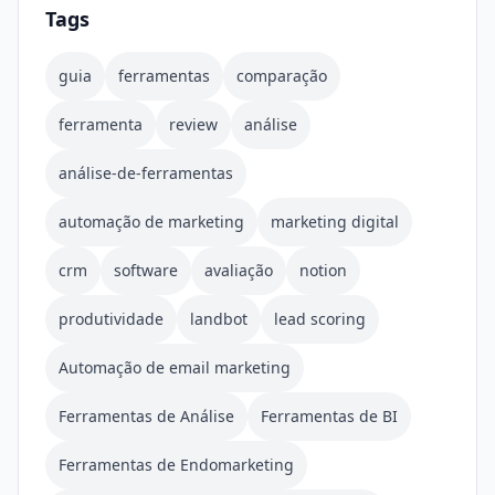
Tags
guia
ferramentas
comparação
ferramenta
review
análise
análise-de-ferramentas
automação de marketing
marketing digital
crm
software
avaliação
notion
produtividade
landbot
lead scoring
Automação de email marketing
Ferramentas de Análise
Ferramentas de BI
Ferramentas de Endomarketing