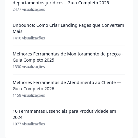
departamentos jurídicos - Guia Completo 2025
2477 visualizações
Unbounce: Como Criar Landing Pages que Convertem
Mais
1416 visualizações
Melhores Ferramentas de Monitoramento de preços -
Guia Completo 2025
1330 visualizações
Melhores Ferramentas de Atendimento ao Cliente —
Guia Completo 2026
1158 visualizações
10 Ferramentas Essenciais para Produtividade em
2024
1077 visualizações