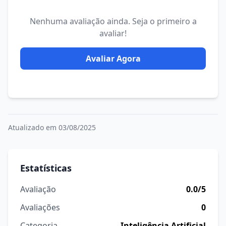
Nenhuma avaliação ainda. Seja o primeiro a
avaliar!
Avaliar Agora
Atualizado em 03/08/2025
Estatísticas
Avaliação
0.0/5
Avaliações
0
Categoria
Inteligência Artificial