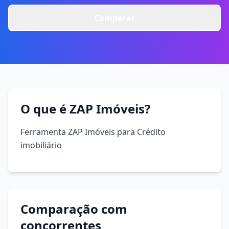
Comparar
O que é ZAP Imóveis?
Ferramenta ZAP Imóveis para Crédito
imobiliário
Comparação com
concorrentes