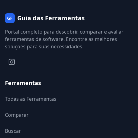
Guia das Ferramentas
GF
Portal completo para descobrir, comparar e avaliar
ferramentas de software. Encontre as melhores
soluções para suas necessidades.
Ferramentas
Todas as Ferramentas
Comparar
Buscar