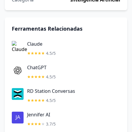
Ferramentas Relacionadas
Claude
4.5/5
ChatGPT
4.5/5
RD Station Conversas
4.5/5
Jennifer AI
3.7/5