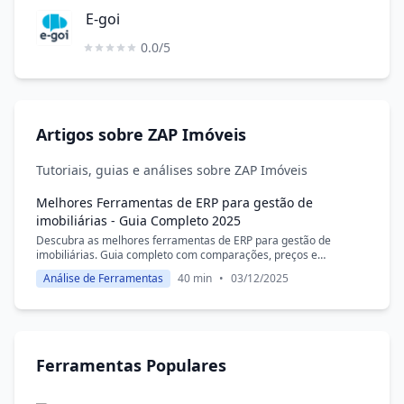
E-goi
0.0/5
Artigos sobre ZAP Imóveis
Tutoriais, guias e análises sobre ZAP Imóveis
Melhores Ferramentas de ERP para gestão de
imobiliárias - Guia Completo 2025
Descubra as melhores ferramentas de ERP para gestão de
imobiliárias. Guia completo com comparações, preços e
avaliações para você escolher a solução ideal.
Análise de Ferramentas
40 min
•
03/12/2025
Ferramentas Populares