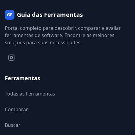
Guia das Ferramentas
GF
Portal completo para descobrir, comparar e avaliar
ferramentas de software. Encontre as melhores
soluções para suas necessidades.
Ferramentas
Todas as Ferramentas
Comparar
Buscar