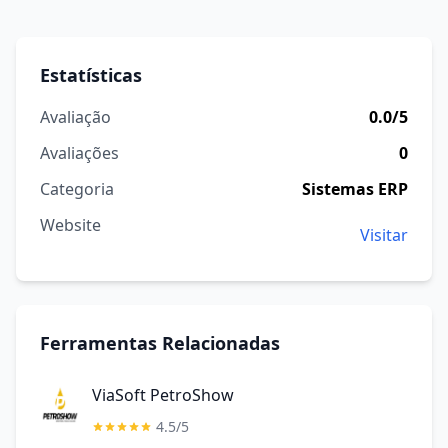
Estatísticas
Avaliação
0.0/5
Avaliações
0
Categoria
Sistemas ERP
Website
Visitar
Ferramentas Relacionadas
ViaSoft PetroShow
4.5/5