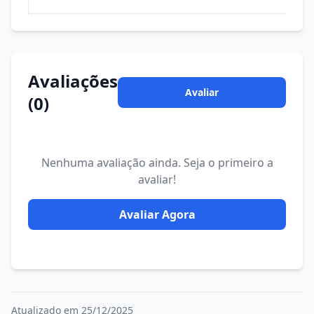
Avaliações
Avaliar
(0)
Nenhuma avaliação ainda. Seja o primeiro a
avaliar!
Avaliar Agora
Atualizado em 25/12/2025