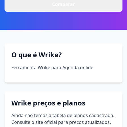
Comparar
O que é Wrike?
Ferramenta Wrike para Agenda online
Wrike preços e planos
Ainda não temos a tabela de planos cadastrada.
Consulte o site oficial para preços atualizados.