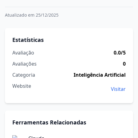
Atualizado em 25/12/2025
Estatísticas
Avaliação
0.0/5
Avaliações
0
Categoria
Inteligência Artificial
Website
Visitar
Ferramentas Relacionadas