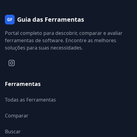
Guia das Ferramentas
GF
Portal completo para descobrir, comparar e avaliar
ferramentas de software. Encontre as melhores
soluções para suas necessidades.
Ferramentas
Todas as Ferramentas
Comparar
Buscar