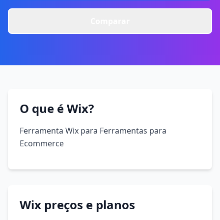
Comparar
O que é Wix?
Ferramenta Wix para Ferramentas para
Ecommerce
Wix preços e planos