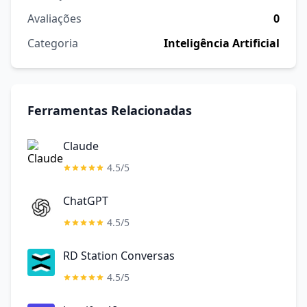
Avaliações
0
Categoria
Inteligência Artificial
Ferramentas Relacionadas
Claude
4.5/5
ChatGPT
4.5/5
RD Station Conversas
4.5/5