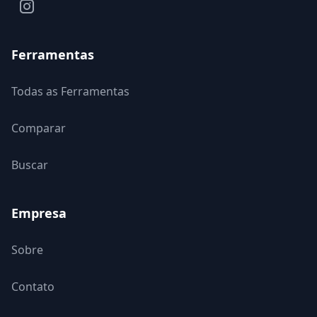
Ferramentas
Todas as Ferramentas
Comparar
Buscar
Empresa
Sobre
Contato