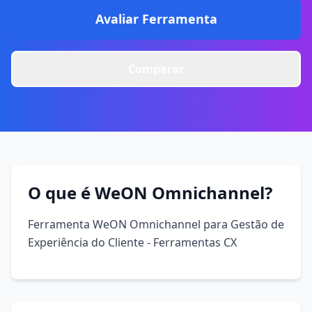
Avaliar Ferramenta
Comparar
O que é WeON Omnichannel?
Ferramenta WeON Omnichannel para Gestão de
Experiência do Cliente - Ferramentas CX