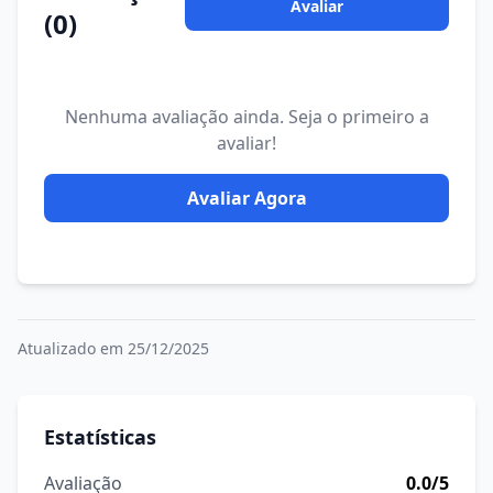
Avaliar
(0)
Nenhuma avaliação ainda. Seja o primeiro a
avaliar!
Avaliar Agora
Atualizado em 25/12/2025
Estatísticas
Avaliação
0.0/5