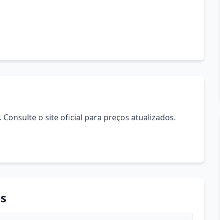
Consulte o site oficial para preços atualizados.
s