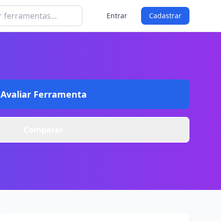
Entrar
Cadastrar
Avaliar Ferramenta
Comparar