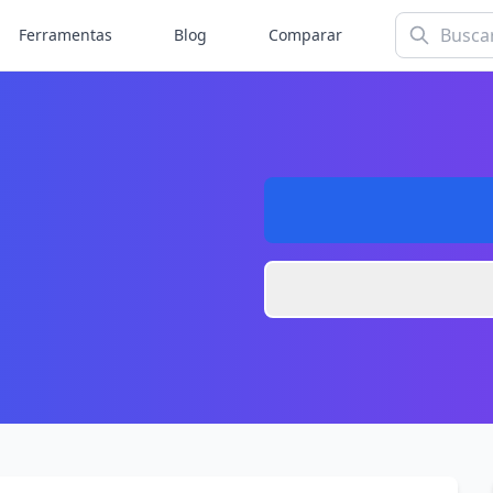
Ferramentas
Blog
Comparar