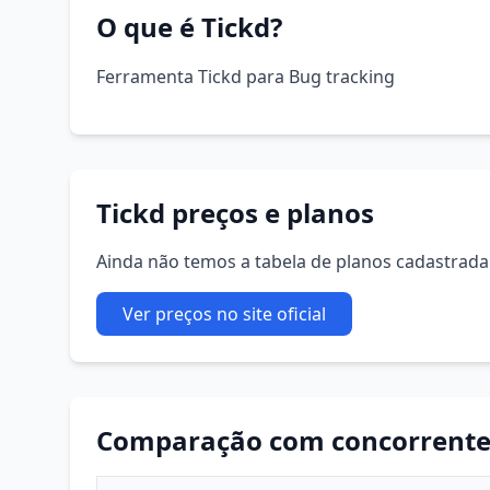
O que é Tickd?
Ferramenta Tickd para Bug tracking
Tickd preços e planos
Ainda não temos a tabela de planos cadastrada. 
Ver preços no site oficial
Comparação com concorrente