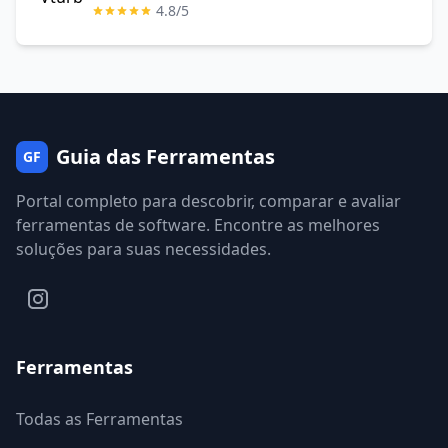
4.8/5
Guia das Ferramentas
GF
Portal completo para descobrir, comparar e avaliar
ferramentas de software. Encontre as melhores
soluções para suas necessidades.
Ferramentas
Todas as Ferramentas