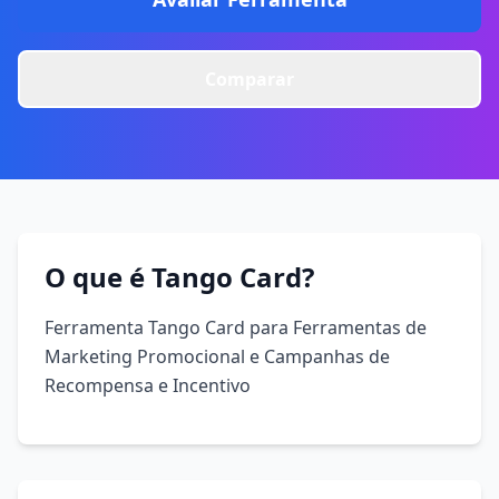
Comparar
O que é Tango Card?
Ferramenta Tango Card para Ferramentas de
Marketing Promocional e Campanhas de
Recompensa e Incentivo