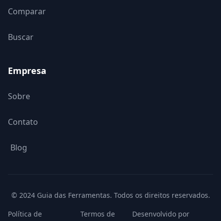
Comparar
Buscar
Empresa
Sobre
Contato
Blog
© 2024 Guia das Ferramentas. Todos os direitos reservados.
Política de
Termos de
Desenvolvido por