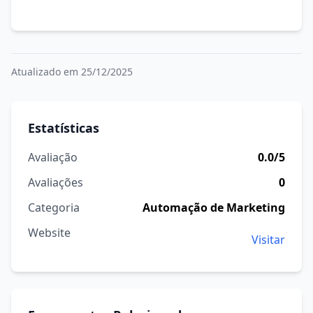
Atualizado em 25/12/2025
Estatísticas
Avaliação
0.0/5
Avaliações
0
Categoria
Automação de Marketing
Website
Visitar