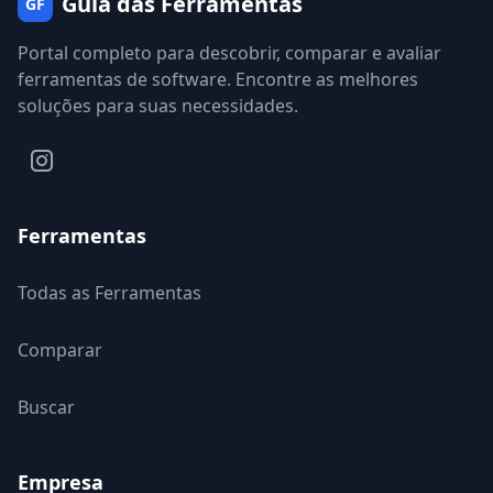
Guia das Ferramentas
GF
Portal completo para descobrir, comparar e avaliar
ferramentas de software. Encontre as melhores
soluções para suas necessidades.
Ferramentas
Todas as Ferramentas
Comparar
Buscar
Empresa