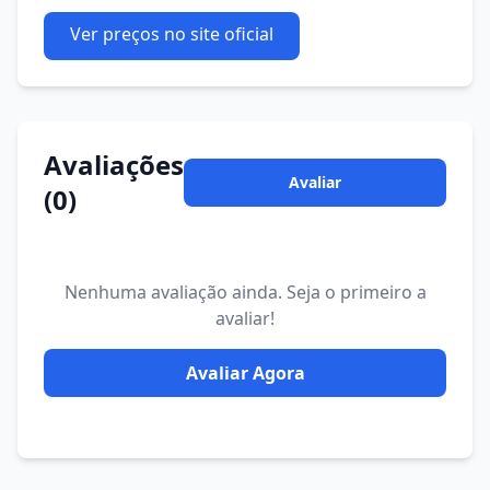
Ver preços no site oficial
Avaliações
Avaliar
(0)
Nenhuma avaliação ainda. Seja o primeiro a
avaliar!
Avaliar Agora