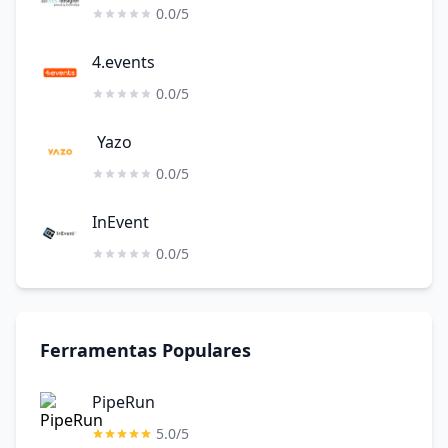
0.0/5
4.events
0.0/5
Yazo
0.0/5
InEvent
0.0/5
Ferramentas Populares
PipeRun
5.0/5