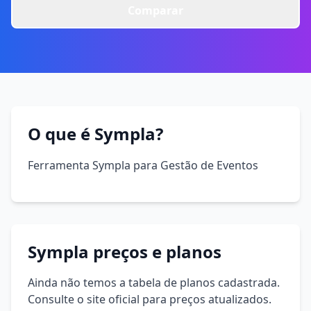
Comparar
O que é Sympla?
Ferramenta Sympla para Gestão de Eventos
Sympla preços e planos
Ainda não temos a tabela de planos cadastrada.
Consulte o site oficial para preços atualizados.