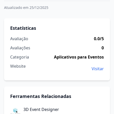
Atualizado em 25/12/2025
Estatísticas
Avaliação
0.0/5
Avaliações
0
Categoria
Aplicativos para Eventos
Website
Visitar
Ferramentas Relacionadas
3D Event Designer