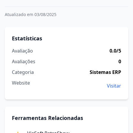
Atualizado em 03/08/2025
Estatísticas
Avaliação
0.0/5
Avaliações
0
Categoria
Sistemas ERP
Website
Visitar
Ferramentas Relacionadas