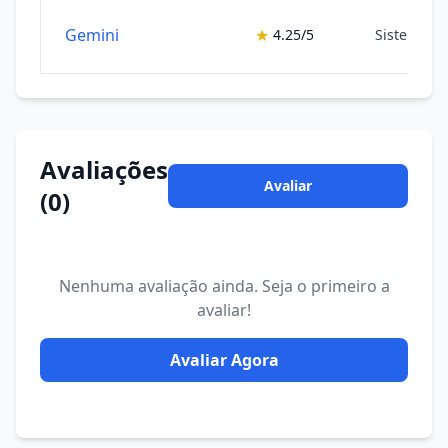
Gemini
★
4.25/5
Sistemas 
Avaliações
Avaliar
(0)
Nenhuma avaliação ainda. Seja o primeiro a
avaliar!
Avaliar Agora