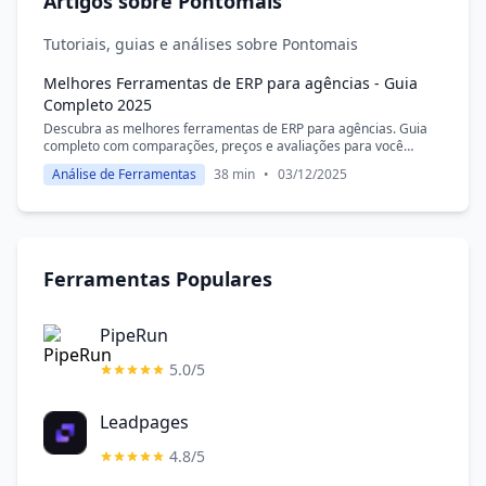
Artigos sobre Pontomais
Tutoriais, guias e análises sobre Pontomais
Melhores Ferramentas de ERP para agências - Guia
Completo 2025
Descubra as melhores ferramentas de ERP para agências. Guia
completo com comparações, preços e avaliações para você
escolher a solução ideal.
Análise de Ferramentas
38 min
•
03/12/2025
Ferramentas Populares
PipeRun
5.0/5
Leadpages
4.8/5