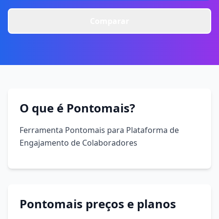
Comparar
O que é Pontomais?
Ferramenta Pontomais para Plataforma de
Engajamento de Colaboradores
Pontomais preços e planos