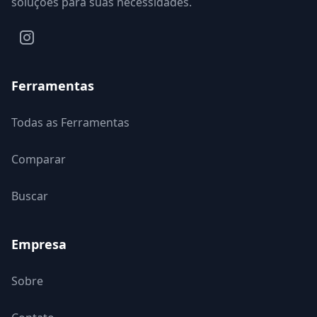
soluções para suas necessidades.
Ferramentas
Todas as Ferramentas
Comparar
Buscar
Empresa
Sobre