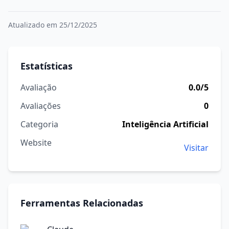
Atualizado em 25/12/2025
Estatísticas
Avaliação
0.0/5
Avaliações
0
Categoria
Inteligência Artificial
Website
Visitar
Ferramentas Relacionadas