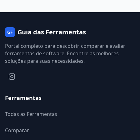
Guia das Ferramentas
GF
Portal completo para descobrir, comparar e avaliar
ferramentas de software. Encontre as melhores
soluções para suas necessidades.
Ferramentas
Todas as Ferramentas
Comparar