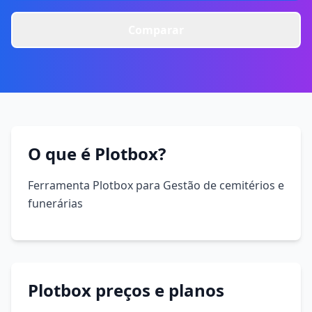
Comparar
O que é Plotbox?
Ferramenta Plotbox para Gestão de cemitérios e
funerárias
Plotbox preços e planos