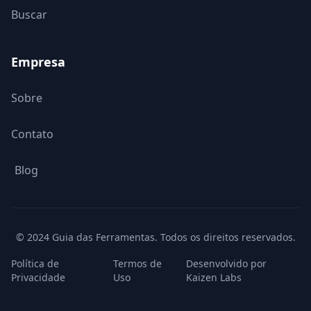
Buscar
Empresa
Sobre
Contato
Blog
© 2024 Guia das Ferramentas. Todos os direitos reservados.
Política de
Termos de
Desenvolvido por
Privacidade
Uso
Kaizen Labs