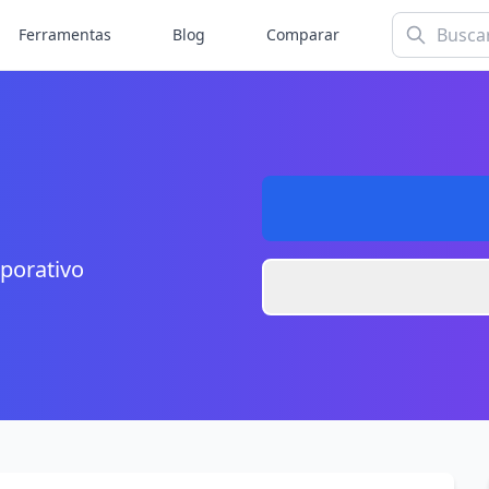
Ferramentas
Blog
Comparar
porativo