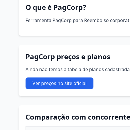
O que é PagCorp?
Ferramenta PagCorp para Reembolso corporat
PagCorp preços e planos
Ainda não temos a tabela de planos cadastrada. 
Ver preços no site oficial
Comparação com concorrente