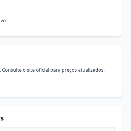
ivo
Consulte o site oficial para preços atualizados.
s