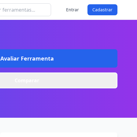
Entrar
Cadastrar
Avaliar Ferramenta
Comparar