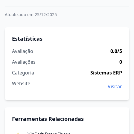
Atualizado em 25/12/2025
Estatísticas
Avaliação
0.0/5
Avaliações
0
Categoria
Sistemas ERP
Website
Visitar
Ferramentas Relacionadas