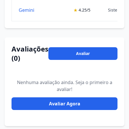
Gemini
★
4.25/5
Sistemas 
Avaliações
Avaliar
(0)
Nenhuma avaliação ainda. Seja o primeiro a
avaliar!
Avaliar Agora