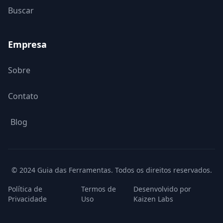
Buscar
Empresa
Sobre
Contato
Blog
© 2024 Guia das Ferramentas. Todos os direitos reservados.
Política de
Termos de
Desenvolvido por
Privacidade
Uso
Kaizen Labs