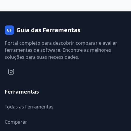
Guia das Ferramentas
GF
Portal completo para descobrir, comparar e avaliar
ferramentas de software. Encontre as melhores
soluções para suas necessidades.
Ferramentas
Todas as Ferramentas
Comparar