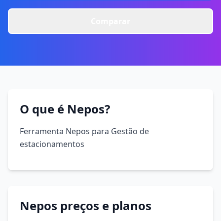
Comparar
O que é Nepos?
Ferramenta Nepos para Gestão de
estacionamentos
Nepos preços e planos