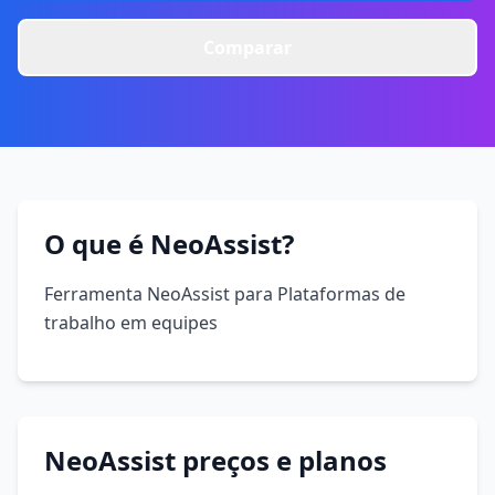
Comparar
O que é NeoAssist?
Ferramenta NeoAssist para Plataformas de
trabalho em equipes
NeoAssist preços e planos