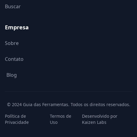
Buscar
Empresa
Sobre
Contato
Blog
© 2024 Guia das Ferramentas. Todos os direitos reservados.
Política de
Termos de
Desenvolvido por
Privacidade
Uso
Kaizen Labs