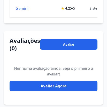
Gemini
★
4.25/5
Sistemas 
Avaliações
Avaliar
(0)
Nenhuma avaliação ainda. Seja o primeiro a
avaliar!
Avaliar Agora