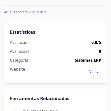
Atualizado em 25/12/2025
Estatísticas
Avaliação
0.0/5
Avaliações
0
Categoria
Sistemas ERP
Website
Visitar
Ferramentas Relacionadas