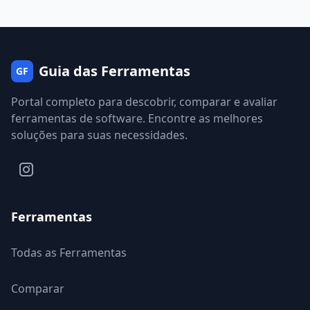
Guia das Ferramentas
GF
Portal completo para descobrir, comparar e avaliar
ferramentas de software. Encontre as melhores
soluções para suas necessidades.
Ferramentas
Todas as Ferramentas
Comparar