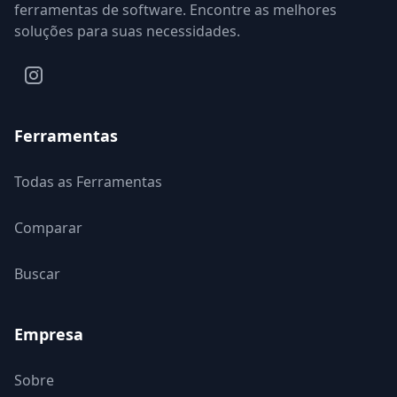
ferramentas de software. Encontre as melhores
soluções para suas necessidades.
Ferramentas
Todas as Ferramentas
Comparar
Buscar
Empresa
Sobre