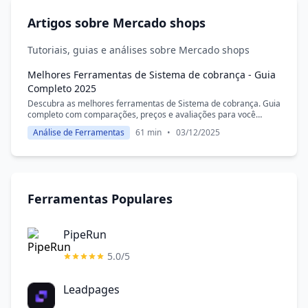
Artigos sobre Mercado shops
Tutoriais, guias e análises sobre Mercado shops
Melhores Ferramentas de Sistema de cobrança - Guia
Completo 2025
Descubra as melhores ferramentas de Sistema de cobrança. Guia
completo com comparações, preços e avaliações para você
escolher a solução ideal.
Análise de Ferramentas
61 min
•
03/12/2025
Ferramentas Populares
PipeRun
5.0/5
Leadpages