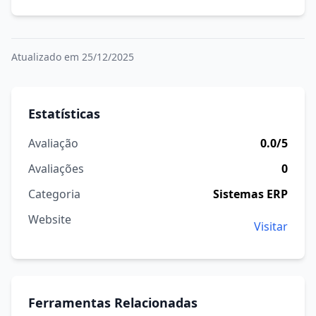
Atualizado em 25/12/2025
Estatísticas
Avaliação
0.0/5
Avaliações
0
Categoria
Sistemas ERP
Website
Visitar
Ferramentas Relacionadas