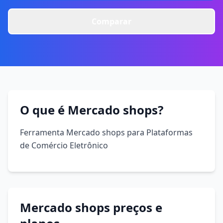
Comparar
O que é Mercado shops?
Ferramenta Mercado shops para Plataformas
de Comércio Eletrônico
Mercado shops preços e