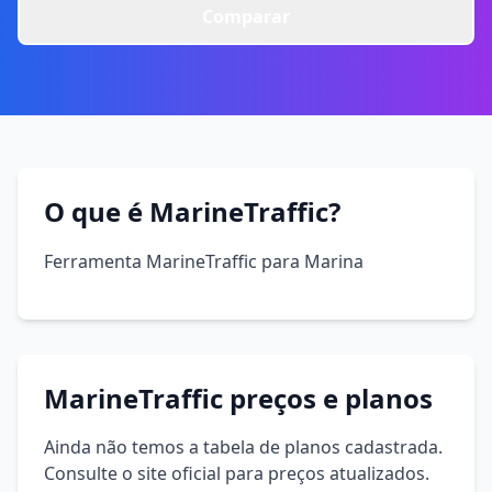
Comparar
O que é MarineTraffic?
Ferramenta MarineTraffic para Marina
MarineTraffic preços e planos
Ainda não temos a tabela de planos cadastrada.
Consulte o site oficial para preços atualizados.