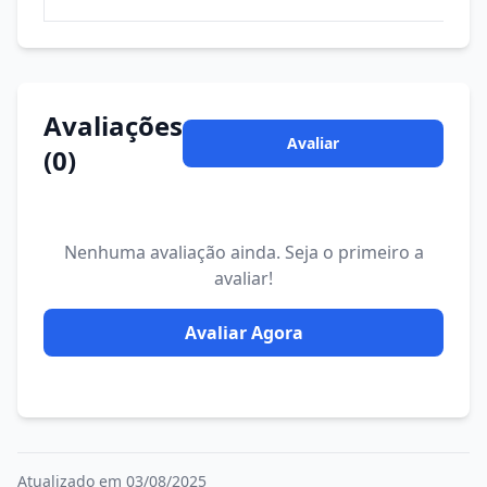
Avaliações
Avaliar
(0)
Nenhuma avaliação ainda. Seja o primeiro a
avaliar!
Avaliar Agora
Atualizado em 03/08/2025