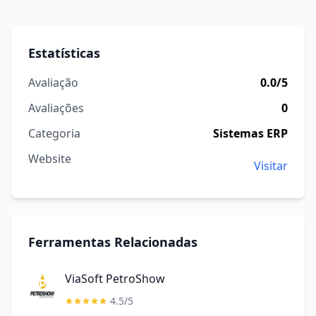
Estatísticas
Avaliação
0.0/5
Avaliações
0
Categoria
Sistemas ERP
Website
Visitar
Ferramentas Relacionadas
ViaSoft PetroShow
4.5/5