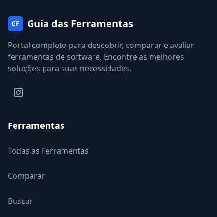
Guia das Ferramentas
GF
Portal completo para descobrir, comparar e avaliar
ferramentas de software. Encontre as melhores
soluções para suas necessidades.
Ferramentas
Todas as Ferramentas
Comparar
Buscar