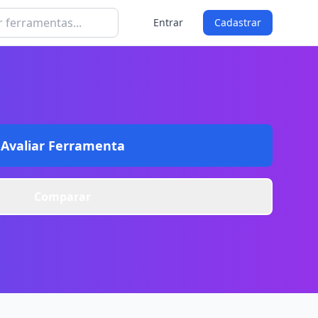
Entrar
Cadastrar
Avaliar Ferramenta
Comparar