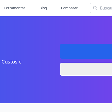
Ferramentas
Blog
Comparar
 Custos e