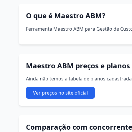
O que é Maestro ABM?
Ferramenta Maestro ABM para Gestão de Custo
Maestro ABM preços e planos
Ainda não temos a tabela de planos cadastrada. 
Ver preços no site oficial
Comparação com concorrente