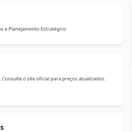
s e Planejamento Estratégico
Consulte o site oficial para preços atualizados.
s