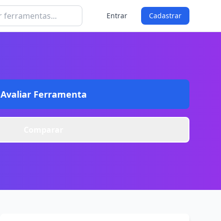
Entrar
Cadastrar
Avaliar Ferramenta
Comparar