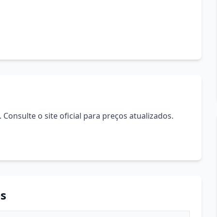
Consulte o site oficial para preços atualizados.
s