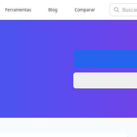
Ferramentas
Blog
Comparar