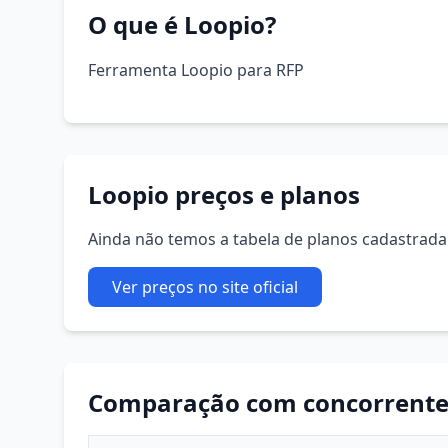
O que é Loopio?
Ferramenta Loopio para RFP
Loopio preços e planos
Ainda não temos a tabela de planos cadastrada. 
Ver preços no site oficial
Comparação com concorrente