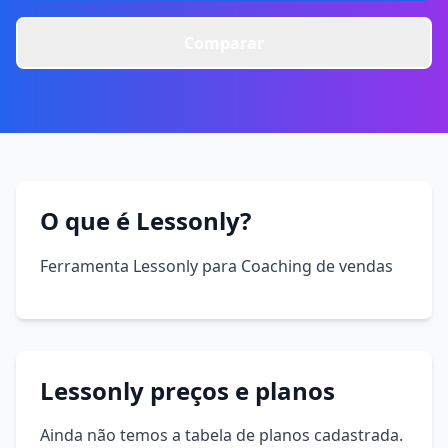
Comparar
O que é Lessonly?
Ferramenta Lessonly para Coaching de vendas
Lessonly preços e planos
Ainda não temos a tabela de planos cadastrada.