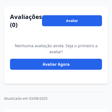
Avaliações
Avaliar
(0)
Nenhuma avaliação ainda. Seja o primeiro a
avaliar!
Avaliar Agora
Atualizado em 03/08/2025