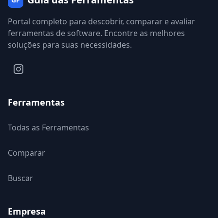
Portal completo para descobrir, comparar e avaliar
ferramentas de software. Encontre as melhores
soluções para suas necessidades.
Ferramentas
Todas as Ferramentas
Comparar
Buscar
Empresa