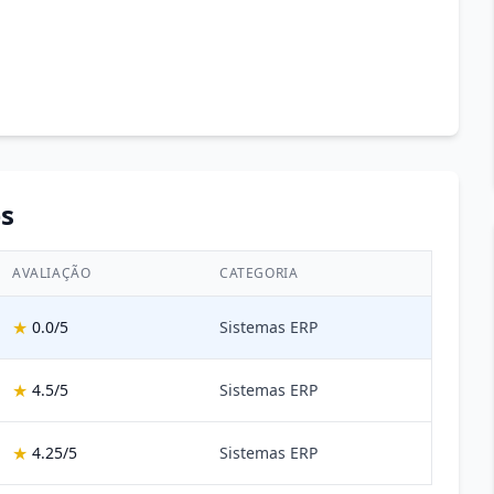
s
AVALIAÇÃO
CATEGORIA
★
0.0/5
Sistemas ERP
★
4.5/5
Sistemas ERP
★
4.25/5
Sistemas ERP