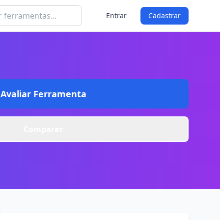
Entrar
Cadastrar
Avaliar Ferramenta
Comparar