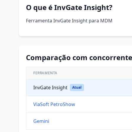
O que é InvGate Insight?
Ferramenta InvGate Insight para MDM
Comparação com concorrente
FERRAMENTA
InvGate Insight
Atual
ViaSoft PetroShow
Gemini