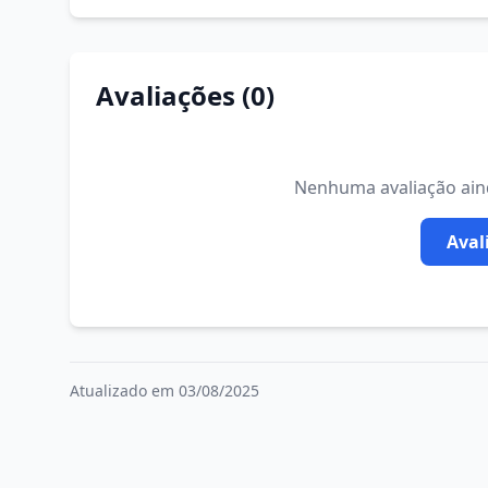
Avaliações (0)
Nenhuma avaliação ainda
Aval
Atualizado em 03/08/2025