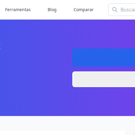
Ferramentas
Blog
Comparar
t