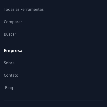
Todas as Ferramentas
Comparar
Buscar
Empresa
Sobre
Contato
Blog