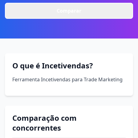
Comparar
O que é Incetivendas?
Ferramenta Incetivendas para Trade Marketing
Comparação com
concorrentes