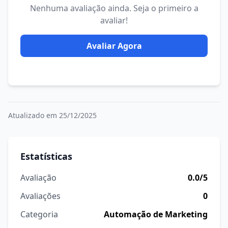
Nenhuma avaliação ainda. Seja o primeiro a
avaliar!
Avaliar Agora
Atualizado em 25/12/2025
Estatísticas
Avaliação
0.0/5
Avaliações
0
Categoria
Automação de Marketing