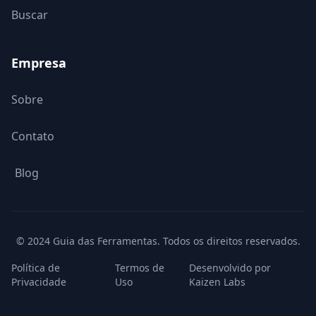
Buscar
Empresa
Sobre
Contato
Blog
© 2024 Guia das Ferramentas. Todos os direitos reservados.
Política de
Termos de
Desenvolvido por
Privacidade
Uso
Kaizen Labs