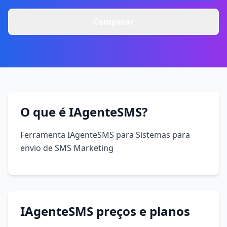
Comparar
O que é IAgenteSMS?
Ferramenta IAgenteSMS para Sistemas para
envio de SMS Marketing
IAgenteSMS preços e planos