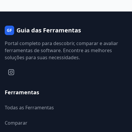
Guia das Ferramentas
GF
Portal completo para descobrir, comparar e avaliar
ferramentas de software. Encontre as melhores
soluções para suas necessidades.
Ferramentas
Todas as Ferramentas
Comparar