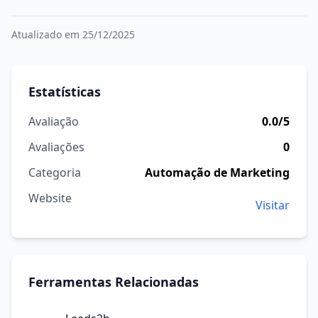
Atualizado em 25/12/2025
Estatísticas
Avaliação
0.0/5
Avaliações
0
Categoria
Automação de Marketing
Website
Visitar
Ferramentas Relacionadas