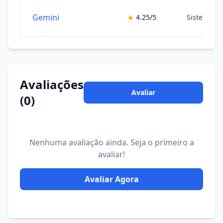
Gemini
★
4.25/5
Sistemas 
Avaliações
Avaliar
(0)
Nenhuma avaliação ainda. Seja o primeiro a
avaliar!
Avaliar Agora