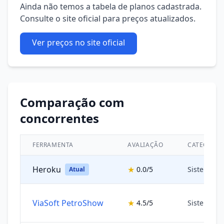
Ainda não temos a tabela de planos cadastrada.
Consulte o site oficial para preços atualizados.
Ver preços no site oficial
Comparação com
concorrentes
FERRAMENTA
AVALIAÇÃO
CATEGORIA
Heroku
★
0.0/5
Sistemas 
Atual
ViaSoft PetroShow
★
4.5/5
Sistemas 