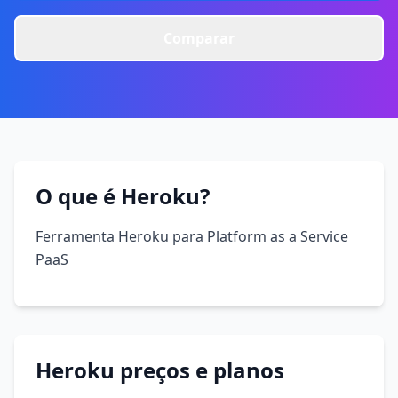
Comparar
O que é Heroku?
Ferramenta Heroku para Platform as a Service
PaaS
Heroku preços e planos