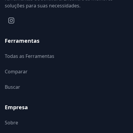
soluções para suas necessidades.
Ferramentas
Todas as Ferramentas
Comparar
Buscar
Empresa
Sobre