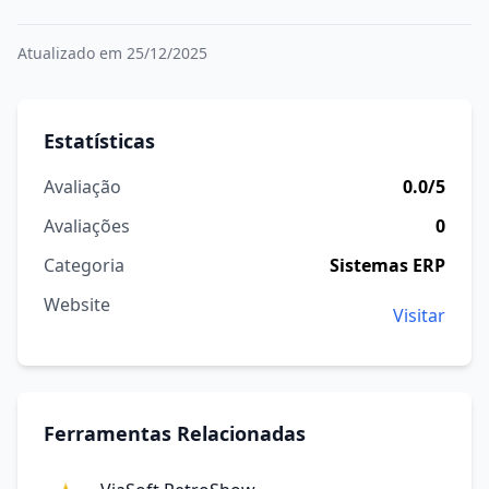
Atualizado em 25/12/2025
Estatísticas
Avaliação
0.0/5
Avaliações
0
Categoria
Sistemas ERP
Website
Visitar
Ferramentas Relacionadas