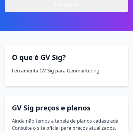
Comparar
O que é GV Sig?
Ferramenta GV Sig para Geomarketing
GV Sig preços e planos
Ainda não temos a tabela de planos cadastrada.
Consulte o site oficial para preços atualizados.