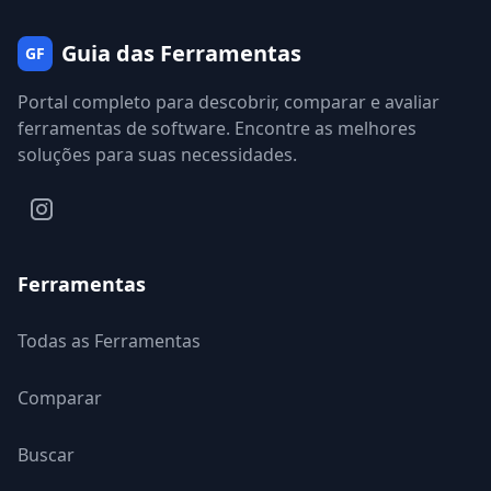
Guia das Ferramentas
GF
Portal completo para descobrir, comparar e avaliar
ferramentas de software. Encontre as melhores
soluções para suas necessidades.
Ferramentas
Todas as Ferramentas
Comparar
Buscar