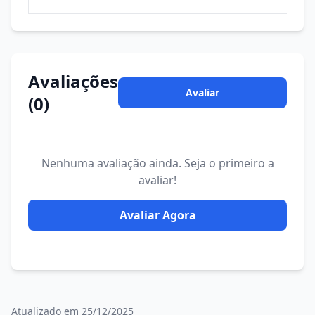
Avaliações
Avaliar
(0)
Nenhuma avaliação ainda. Seja o primeiro a
avaliar!
Avaliar Agora
Atualizado em 25/12/2025