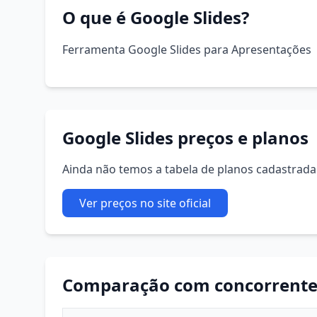
O que é Google Slides?
Ferramenta Google Slides para Apresentações
Google Slides preços e planos
Ainda não temos a tabela de planos cadastrada. 
Ver preços no site oficial
Comparação com concorrente