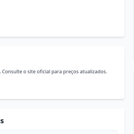
Consulte o site oficial para preços atualizados.
s