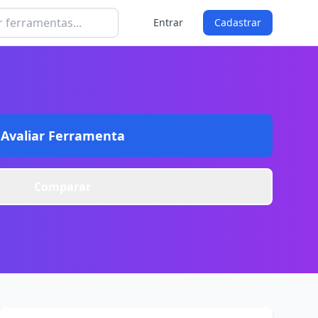
Entrar
Cadastrar
Avaliar Ferramenta
Comparar