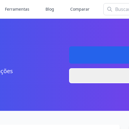
Ferramentas
Blog
Comparar
ações