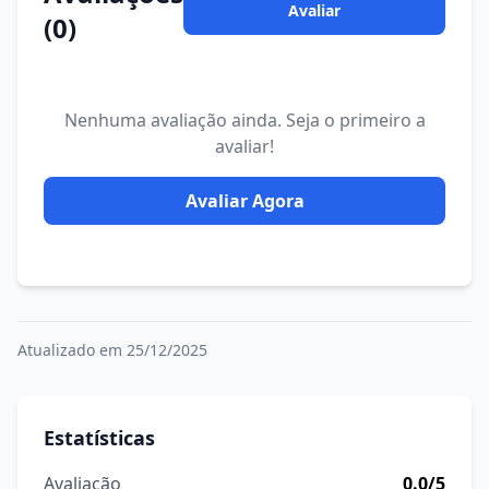
Avaliar
(0)
Nenhuma avaliação ainda. Seja o primeiro a
avaliar!
Avaliar Agora
Atualizado em 25/12/2025
Estatísticas
Avaliação
0.0/5