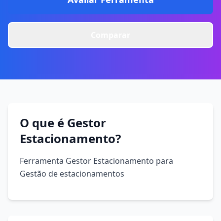
Comparar
O que é Gestor
Estacionamento?
Ferramenta Gestor Estacionamento para
Gestão de estacionamentos