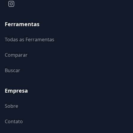
Ferramentas
Todas as Ferramentas
Comparar
Buscar
Empresa
Sobre
Contato