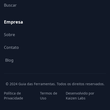
Buscar
Empresa
Sobre
Contato
Blog
© 2024 Guia das Ferramentas. Todos os direitos reservados.
Política de
Termos de
Desenvolvido por
Privacidade
Uso
Kaizen Labs