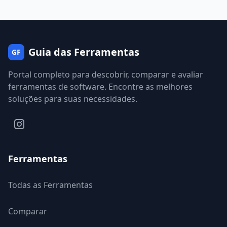
Guia das Ferramentas
GF
Portal completo para descobrir, comparar e avaliar
ferramentas de software. Encontre as melhores
soluções para suas necessidades.
Ferramentas
Todas as Ferramentas
Comparar