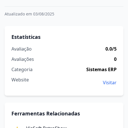
Atualizado em 03/08/2025
Estatísticas
Avaliação
0.0/5
Avaliações
0
Categoria
Sistemas ERP
Website
Visitar
Ferramentas Relacionadas