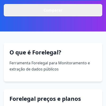
Comparar
O que é Forelegal?
Ferramenta Forelegal para Monitoramento e
extração de dados públicos
Forelegal preços e planos