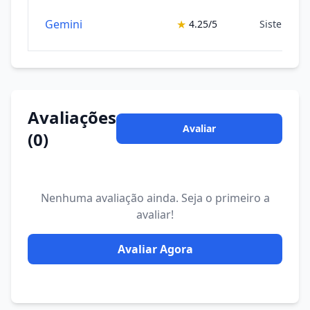
Gemini
★
4.25/5
Sistemas 
Avaliações
Avaliar
(0)
Nenhuma avaliação ainda. Seja o primeiro a
avaliar!
Avaliar Agora