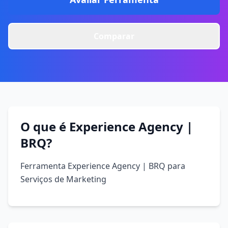
Comparar
O que é Experience Agency |
BRQ?
Ferramenta Experience Agency | BRQ para
Serviços de Marketing