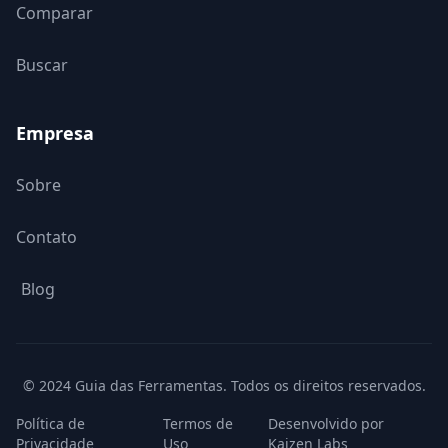
Comparar
Buscar
Empresa
Sobre
Contato
Blog
© 2024 Guia das Ferramentas. Todos os direitos reservados.
Política de
Termos de
Desenvolvido por
Privacidade
Uso
Kaizen Labs