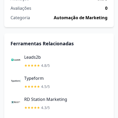
Avaliações
0
Categoria
Automação de Marketing
Ferramentas Relacionadas
Leads2b
4.8/5
Typeform
4.5/5
RD Station Marketing
4.3/5