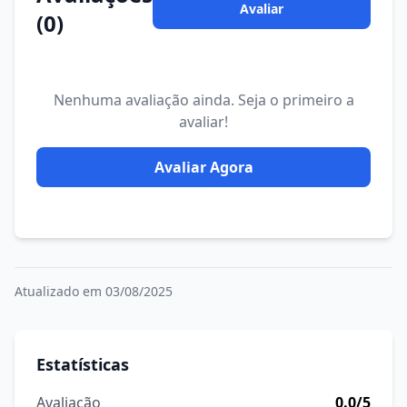
Avaliar
(0)
Nenhuma avaliação ainda. Seja o primeiro a
avaliar!
Avaliar Agora
Atualizado em 03/08/2025
Estatísticas
Avaliação
0.0/5