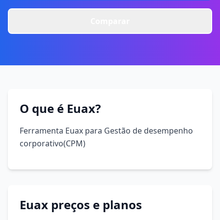
Comparar
O que é Euax?
Ferramenta Euax para Gestão de desempenho
corporativo(CPM)
Euax preços e planos