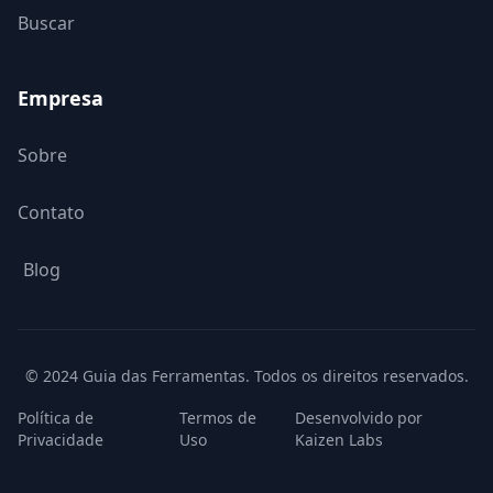
Buscar
Empresa
Sobre
Contato
Blog
© 2024 Guia das Ferramentas. Todos os direitos reservados.
Política de
Termos de
Desenvolvido por
Privacidade
Uso
Kaizen Labs