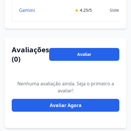
Gemini
★
4.25/5
Sistemas 
Avaliações
Avaliar
(0)
Nenhuma avaliação ainda. Seja o primeiro a
avaliar!
Avaliar Agora