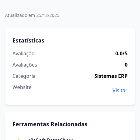
Atualizado em 25/12/2025
Estatísticas
Avaliação
0.0/5
Avaliações
0
Categoria
Sistemas ERP
Website
Visitar
Ferramentas Relacionadas