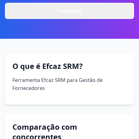
Comparar
O que é Efcaz SRM?
Ferramenta Efcaz SRM para Gestão de
Fornecedores
Comparação com
concorrentes