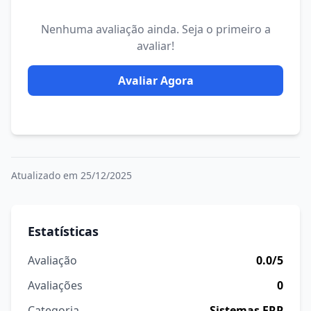
Nenhuma avaliação ainda. Seja o primeiro a
avaliar!
Avaliar Agora
Atualizado em 25/12/2025
Estatísticas
Avaliação
0.0/5
Avaliações
0
Categoria
Sistemas ERP