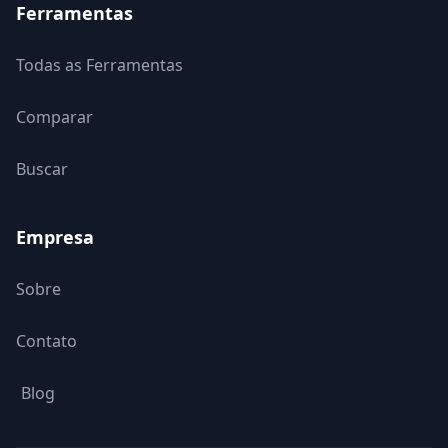
Ferramentas
Todas as Ferramentas
Comparar
Buscar
Empresa
Sobre
Contato
Blog