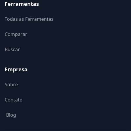
Ferramentas
Todas as Ferramentas
Comparar
Buscar
Empresa
Sobre
Contato
Blog