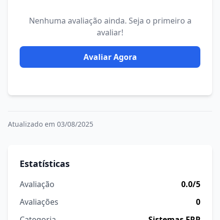
Nenhuma avaliação ainda. Seja o primeiro a
avaliar!
Avaliar Agora
Atualizado em 03/08/2025
Estatísticas
Avaliação
0.0/5
Avaliações
0
Categoria
Sistemas ERP