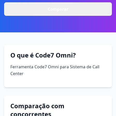
Comparar
O que é Code7 Omni?
Ferramenta Code7 Omni para Sistema de Call
Center
Comparação com
concorrentes