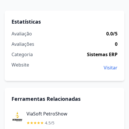
Estatísticas
Avaliação
0.0/5
Avaliações
0
Categoria
Sistemas ERP
Website
Visitar
Ferramentas Relacionadas
ViaSoft PetroShow
4.5/5