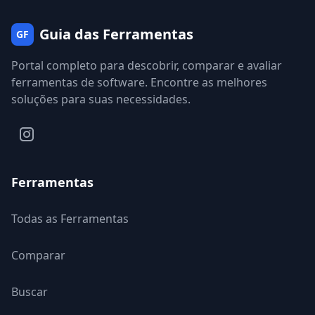
Guia das Ferramentas
GF
Portal completo para descobrir, comparar e avaliar
ferramentas de software. Encontre as melhores
soluções para suas necessidades.
Ferramentas
Todas as Ferramentas
Comparar
Buscar