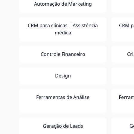
Automação de Marketing
CRM para clínicas | Assistência
CRM p
médica
Controle Financeiro
Cr
Design
Ferramentas de Análise
Ferra
Geração de Leads
G