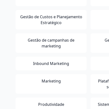
Gestão de Custos e Planejamento
Estratégico
Gestão de campanhas de
Ge
marketing
Inbound Marketing
Marketing
Plata
s
Produtividade
Siste