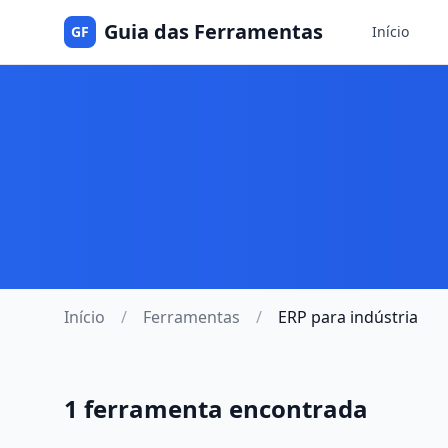
Guia das Ferramentas
GF
Início
Início
/
Ferramentas
/
ERP para indústria
1 ferramenta encontrada