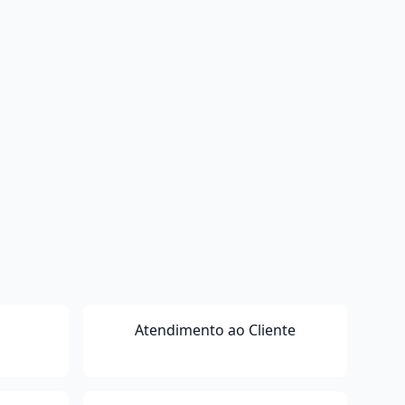
Atendimento ao Cliente
o