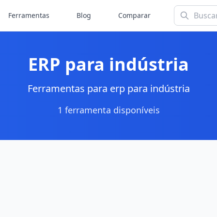
Ferramentas
Blog
Comparar
ERP para indústria
Ferramentas para erp para indústria
1 ferramenta disponíveis