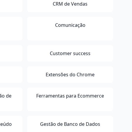
CRM de Vendas
Comunicação
Customer success
Extensões do Chrome
ão de
Ferramentas para Ecommerce
teúdo
Gestão de Banco de Dados