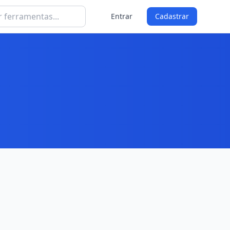
Entrar
Cadastrar