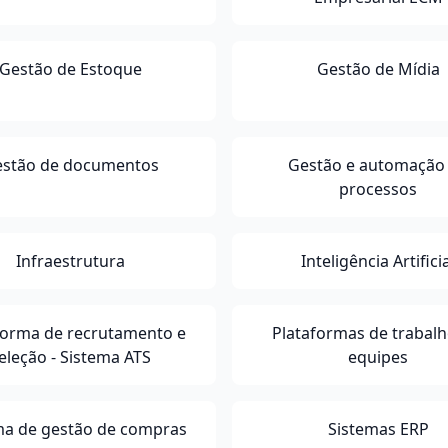
Gestão de Estoque
Gestão de Mídia
stão de documentos
Gestão e automação
processos
Infraestrutura
Inteligência Artifici
forma de recrutamento e
Plataformas de trabal
eleção - Sistema ATS
equipes
ma de gestão de compras
Sistemas ERP