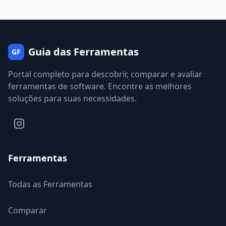
Guia das Ferramentas
GF
Portal completo para descobrir, comparar e avaliar
ferramentas de software. Encontre as melhores
soluções para suas necessidades.
Ferramentas
Todas as Ferramentas
Comparar