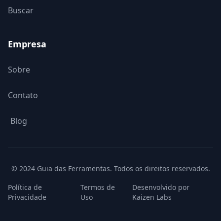
Buscar
Empresa
Sobre
Contato
Blog
© 2024 Guia das Ferramentas. Todos os direitos reservados.
Política de
Termos de
Desenvolvido por
Privacidade
Uso
Kaizen Labs