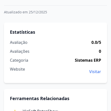
Atualizado em 25/12/2025
Estatísticas
Avaliação
0.0/5
Avaliações
0
Categoria
Sistemas ERP
Website
Visitar
Ferramentas Relacionadas