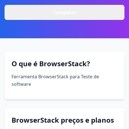
Comparar
O que é BrowserStack?
Ferramenta BrowserStack para Teste de
software
BrowserStack preços e planos