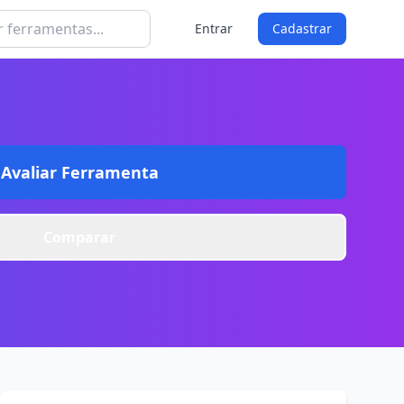
Entrar
Cadastrar
Avaliar Ferramenta
Comparar