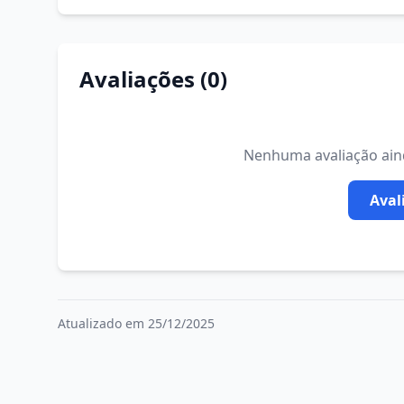
Avaliações (0)
Nenhuma avaliação ainda
Aval
Atualizado em 25/12/2025