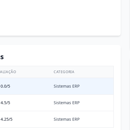
s
ALIAÇÃO
CATEGORIA
0.0/5
Sistemas ERP
4.5/5
Sistemas ERP
4.25/5
Sistemas ERP