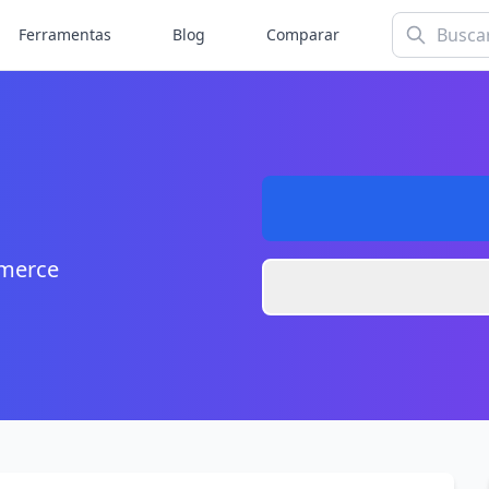
Ferramentas
Blog
Comparar
mmerce