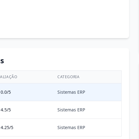
s
ALIAÇÃO
CATEGORIA
0.0/5
Sistemas ERP
4.5/5
Sistemas ERP
4.25/5
Sistemas ERP