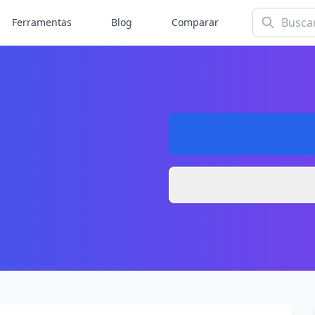
Ferramentas
Blog
Comparar