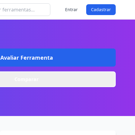
Entrar
Cadastrar
Avaliar Ferramenta
Comparar