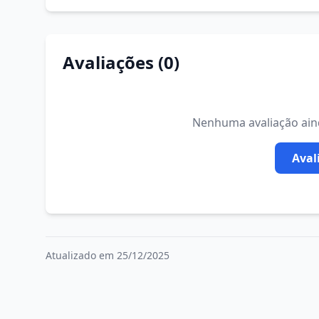
Avaliações (0)
Nenhuma avaliação ainda
Aval
Atualizado em 25/12/2025