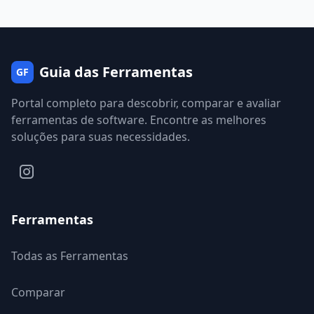
Guia das Ferramentas
GF
Portal completo para descobrir, comparar e avaliar
ferramentas de software. Encontre as melhores
soluções para suas necessidades.
Ferramentas
Todas as Ferramentas
Comparar