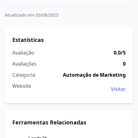
Atualizado em 03/08/2025
Estatísticas
Avaliação
0.0/5
Avaliações
0
Categoria
Automação de Marketing
Website
Visitar
Ferramentas Relacionadas