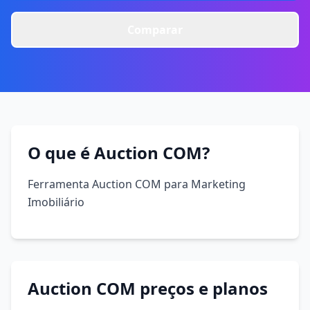
Comparar
O que é Auction COM?
Ferramenta Auction COM para Marketing
Imobiliário
Auction COM preços e planos