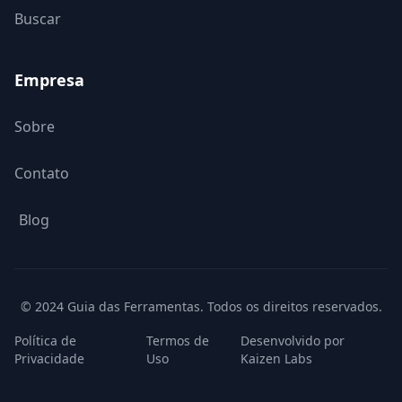
Buscar
Empresa
Sobre
Contato
Blog
© 2024 Guia das Ferramentas. Todos os direitos reservados.
Política de
Termos de
Desenvolvido por
Privacidade
Uso
Kaizen Labs