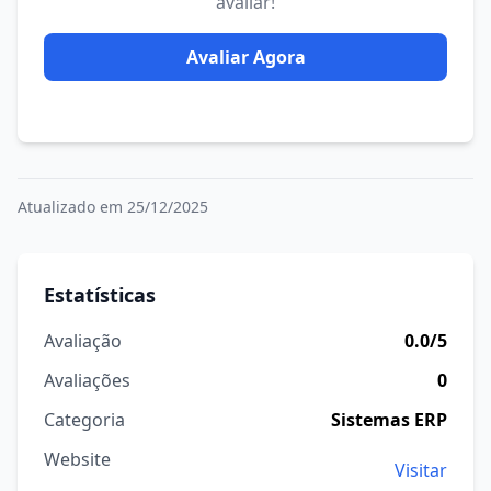
avaliar!
Avaliar Agora
Atualizado em 25/12/2025
Estatísticas
Avaliação
0.0/5
Avaliações
0
Categoria
Sistemas ERP
Website
Visitar