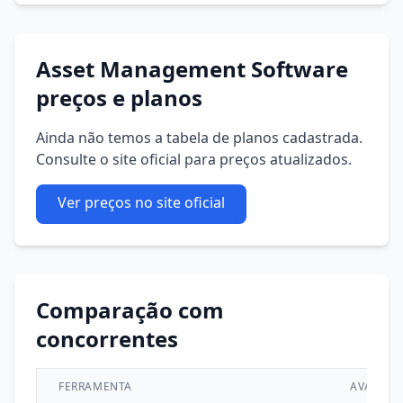
Asset Management Software
preços e planos
Ainda não temos a tabela de planos cadastrada.
Consulte o site oficial para preços atualizados.
Ver preços no site oficial
Comparação com
concorrentes
FERRAMENTA
AVALIAÇ