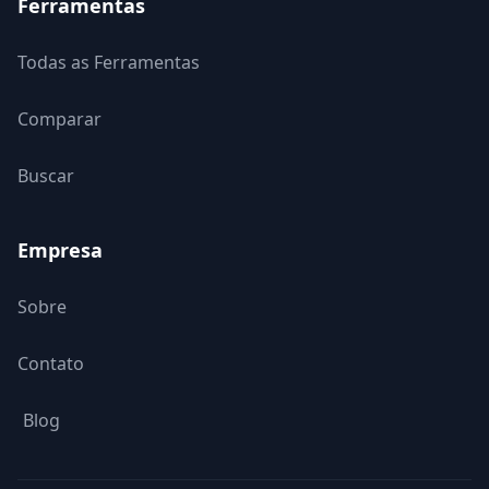
Ferramentas
Todas as Ferramentas
Comparar
Buscar
Empresa
Sobre
Contato
Blog