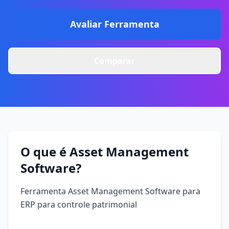
Avaliar Ferramenta
Comparar
O que é Asset Management
Software?
Ferramenta Asset Management Software para
ERP para controle patrimonial