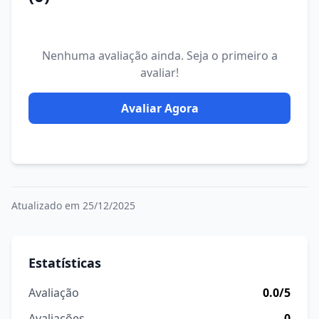
Nenhuma avaliação ainda. Seja o primeiro a
avaliar!
Avaliar Agora
Atualizado em 25/12/2025
Estatísticas
Avaliação
0.0/5
Avaliações
0