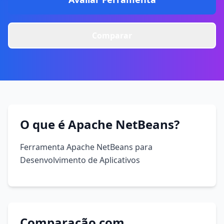
Comparar
O que é Apache NetBeans?
Ferramenta Apache NetBeans para
Desenvolvimento de Aplicativos
Comparação com