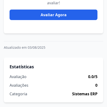
avaliar!
Avaliar Agora
Atualizado em 03/08/2025
Estatísticas
Avaliação
0.0/5
Avaliações
0
Categoria
Sistemas ERP