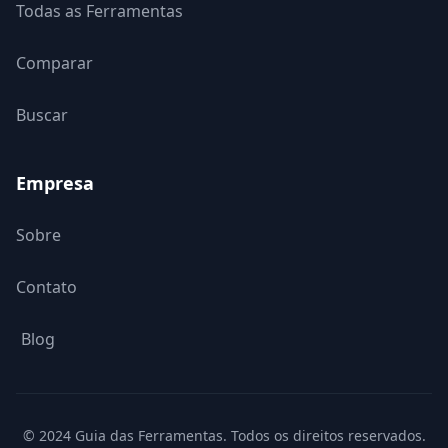
Todas as Ferramentas
Comparar
Buscar
Empresa
Sobre
Contato
Blog
© 2024 Guia das Ferramentas. Todos os direitos reservados.