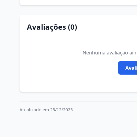
Avaliações (0)
Nenhuma avaliação ainda
Aval
Atualizado em 25/12/2025