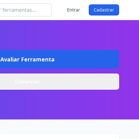
Entrar
Cadastrar
Avaliar Ferramenta
Comparar