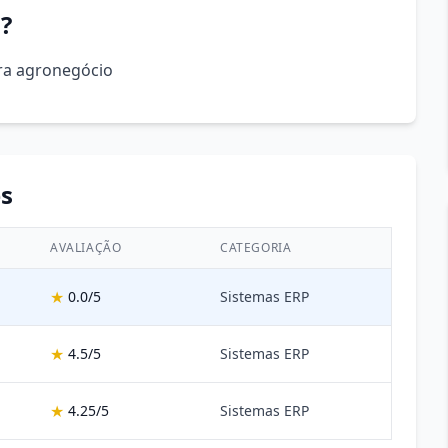
?
ra agronegócio
s
AVALIAÇÃO
CATEGORIA
★
0.0/5
Sistemas ERP
★
4.5/5
Sistemas ERP
★
4.25/5
Sistemas ERP