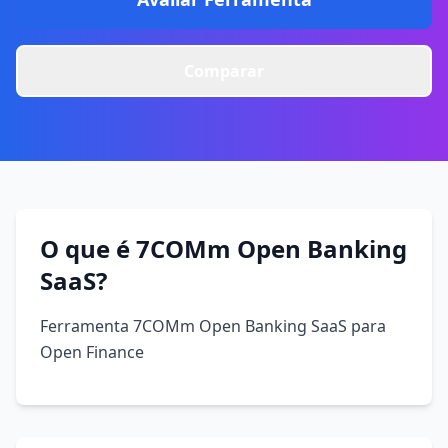
Comparar
O que é 7COMm Open Banking
SaaS?
Ferramenta 7COMm Open Banking SaaS para
Open Finance