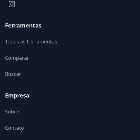
Ferramentas
Todas as Ferramentas
Comparar
Buscar
Empresa
Sobre
Contato