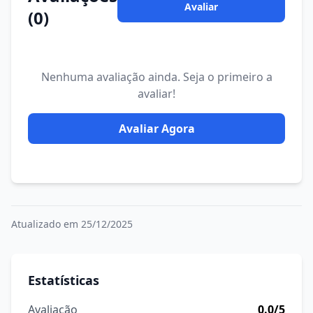
Avaliar
(0)
Nenhuma avaliação ainda. Seja o primeiro a
avaliar!
Avaliar Agora
Atualizado em 25/12/2025
Estatísticas
Avaliação
0.0/5