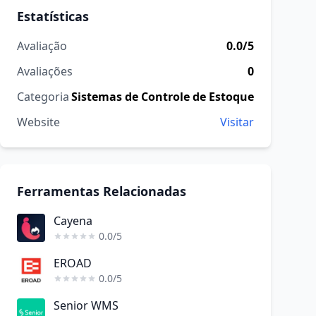
Estatísticas
Avaliação
0.0/5
Avaliações
0
Categoria
Sistemas de Controle de Estoque
Website
Visitar
Ferramentas Relacionadas
Cayena
0.0/5
EROAD
0.0/5
Senior WMS