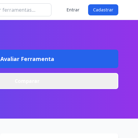
Entrar
Cadastrar
Avaliar Ferramenta
Comparar