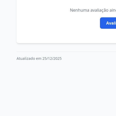
Nenhuma avaliação ainda
Aval
Atualizado em 25/12/2025