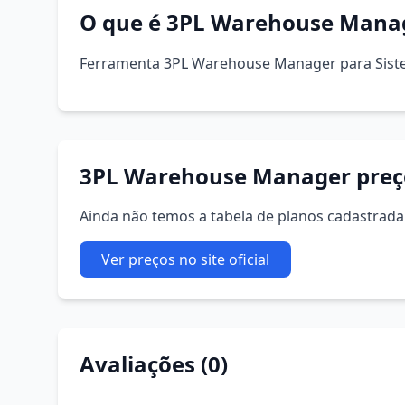
O que é 3PL Warehouse Mana
Ferramenta 3PL Warehouse Manager para Sis
3PL Warehouse Manager preço
Ainda não temos a tabela de planos cadastrada. 
Ver preços no site oficial
Avaliações (0)