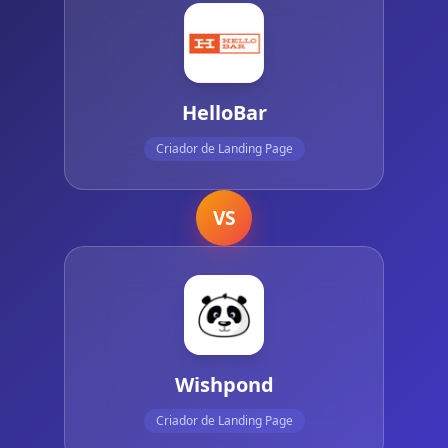
HelloBar
Criador de Landing Page
VS
Wishpond
Criador de Landing Page