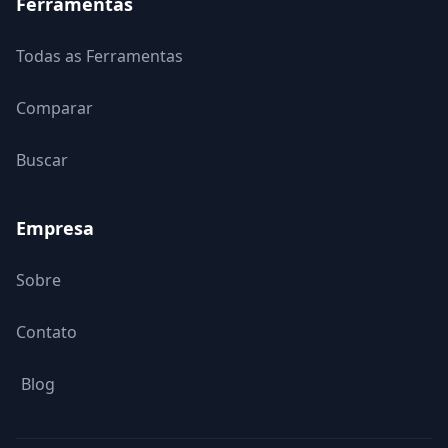
Ferramentas
Todas as Ferramentas
Comparar
Buscar
Empresa
Sobre
Contato
Blog