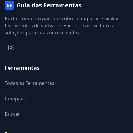
Guia das Ferramentas
GF
Portal completo para descobrir, comparar e avaliar
ferramentas de software. Encontre as melhores
soluções para suas necessidades.
Ferramentas
Todas as Ferramentas
Comparar
Buscar