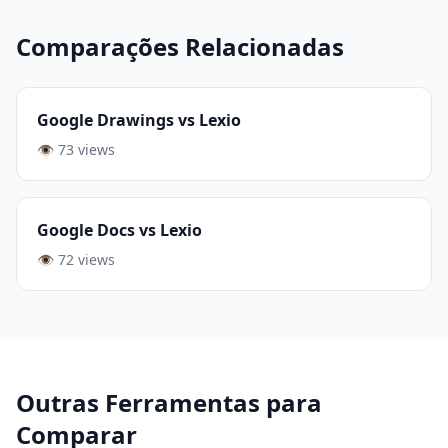
Comparações Relacionadas
Google Drawings vs Lexio
👁️ 73 views
Google Docs vs Lexio
👁️ 72 views
Outras Ferramentas para
Comparar