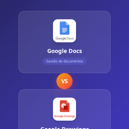
Google Docs
Gestão de documentos
VS